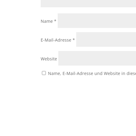
Name
*
E-Mail-Adresse
*
Website
Name, E-Mail-Adresse und Website in die