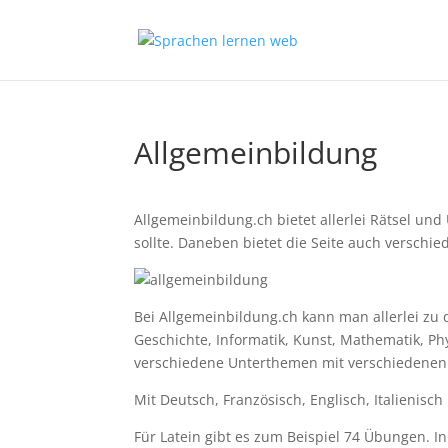
Allgemeinbildung
Allgemeinbildung.ch bietet allerlei Rätsel u
sollte. Daneben bietet die Seite auch verschi
Bei Allgemeinbildung.ch kann man allerlei zu 
Geschichte, Informatik, Kunst, Mathematik, Phy
verschiedene Unterthemen mit verschiedene
Mit Deutsch, Französisch, Englisch, Italienis
Für Latein gibt es zum Beispiel 74 Übungen. I