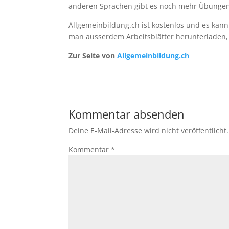
anderen Sprachen gibt es noch mehr Übungen
Allgemeinbildung.ch ist kostenlos und es kan
man ausserdem Arbeitsblätter herunterladen, 
Zur Seite von
Allgemeinbildung.ch
Kommentar absenden
Deine E-Mail-Adresse wird nicht veröffentlicht.
Kommentar
*