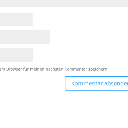
sem Browser für meinen nächsten Kommentar speichern.