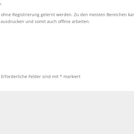
.
n ohne Registrierung gelernt werden. Zu den meisten Bereichen ka
ausdrucken und somit auch offline arbeiten.
Erforderliche Felder sind mit
*
markiert