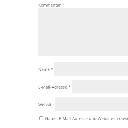
Kommentar
*
Name
*
E-Mail-Adresse
*
Website
Name, E-Mail-Adresse und Website in die