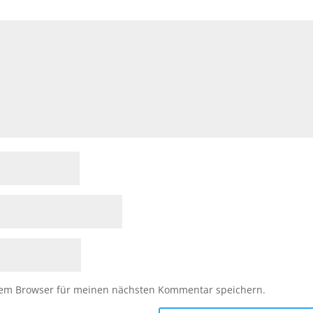
sem Browser für meinen nächsten Kommentar speichern.