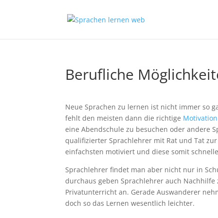
Berufliche Möglichkeit
Neue Sprachen zu lernen ist nicht immer so ga
fehlt den meisten dann die richtige
Motivation
eine Abendschule zu besuchen oder andere Sp
qualifizierter Sprachlehrer mit Rat und Tat z
einfachsten motiviert und diese somit schnelle
Sprachlehrer findet man aber nicht nur in Sch
durchaus geben Sprachlehrer auch Nachhilfe 
Privatunterricht an. Gerade Auswanderer nehm
doch so das Lernen wesentlich leichter.