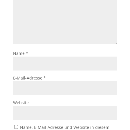
Name
*
E-Mail-Adresse
*
Website
Name, E-Mail-Adresse und Website in diesem