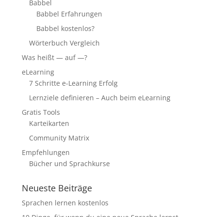
Babbel
Babbel Erfahrungen
Babbel kostenlos?
Wörterbuch Vergleich
Was heißt — auf —?
eLearning
7 Schritte e-Learning Erfolg
Lernziele definieren – Auch beim eLearning
Gratis Tools
Karteikarten
Community Matrix
Empfehlungen
Bücher und Sprachkurse
Neueste Beiträge
Sprachen lernen kostenlos