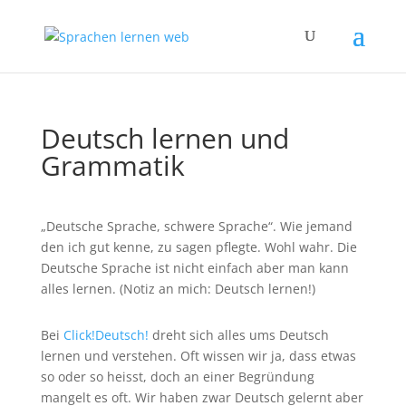
Deutsch lernen und
Grammatik
„Deutsche Sprache, schwere Sprache“. Wie jemand
den ich gut kenne, zu sagen pflegte. Wohl wahr. Die
Deutsche Sprache ist nicht einfach aber man kann
alles lernen. (Notiz an mich: Deutsch lernen!)
Bei
Click!Deutsch!
dreht sich alles ums Deutsch
lernen und verstehen. Oft wissen wir ja, dass etwas
so oder so heisst, doch an einer Begründung
mangelt es oft. Wir haben zwar Deutsch gelernt aber