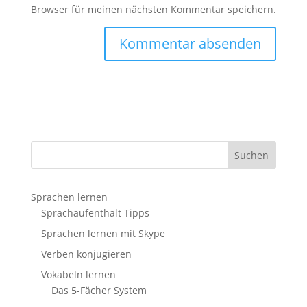
Browser für meinen nächsten Kommentar speichern.
Sprachen lernen
Sprachaufenthalt Tipps
Sprachen lernen mit Skype
Verben konjugieren
Vokabeln lernen
Das 5-Fächer System