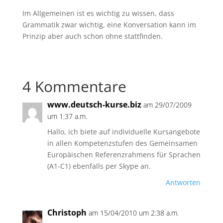
Im Allgemeinen ist es wichtig zu wissen, dass
Grammatik zwar wichtig, eine Konversation kann im
Prinzip aber auch schon ohne stattfinden.
4 Kommentare
www.deutsch-kurse.biz
am 29/07/2009
um 1:37 a.m.
Hallo, ich biete auf individuelle Kursangebote
in allen Kompetenzstufen des Gemeinsamen
Europäischen Referenzrahmens für Sprachen
(A1-C1) ebenfalls per Skype an.
Antworten
Christoph
am 15/04/2010 um 2:38 a.m.