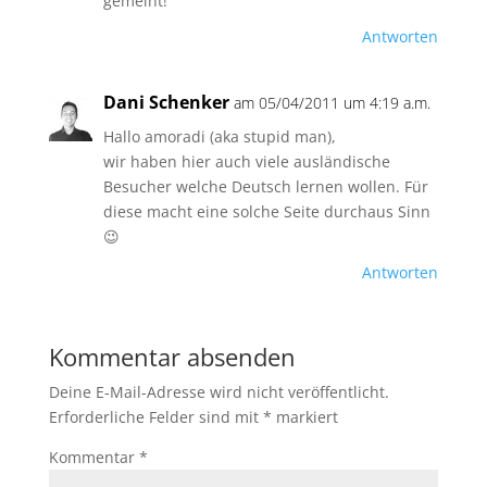
gemeint!
Antworten
Dani Schenker
am 05/04/2011 um 4:19 a.m.
Hallo amoradi (aka stupid man),
wir haben hier auch viele ausländische
Besucher welche Deutsch lernen wollen. Für
diese macht eine solche Seite durchaus Sinn
😉
Antworten
Kommentar absenden
Deine E-Mail-Adresse wird nicht veröffentlicht.
Erforderliche Felder sind mit
*
markiert
Kommentar
*