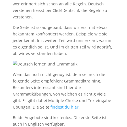
wer erinnert sich schon an alle Regeln. Deutsch
verstehen heisst bei Click!Deutsch!, die Regeln zu
verstehen.
Die Seite ist so aufgebaut, dass wir erst mit etwas
bekanntem konfrontiert werden. Beispiele wie sie
jeder kennt. Im zweiten Teil wird uns erklärt, warum
es eigentlich so ist. Und im dritten Teil wird geprüft,
ob wir es verstanden haben.
Wem das noch nicht genug ist, dem sei noch die
folgende Seite empfohlen: Grammatiktraining.
Besonders interessant sind hier die
Grammatikübungen, von welchen es richtig viele
gibt. Es gibt dabei Multiple Choise und Texteingabe
Übungen. Die Seite
findest du hier
.
Beide Angebote sind kostenlos. Die erste Seite ist
auch in Englisch verfügbar.