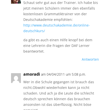
Schaut sehr gut aus der Trainer. Ich habe bis
jetzt meinen Schülern immer den ebenfalls
kostenlosen Grammatiktrainer von der
Deutschakademie empfohlen:
http://www.deutschakademie.de/online-
deutschkurs/
da gibt es auch einen Hilfe knopf bei dem
eine Lehrerin die Fragen der DAF Lerner
beantwortet.
Antworten
amoradi
am 04/04/2011 um 5:08 p.m.
Wer in die Schule gegangen ist brauch das
nicht.Obwohl wiederholen kann ja nicht
schaden. Und ach ja die Leute die schlecht
deutsch sprechen können das brauchen
ansonsten ist das überflüssig. Nicht böse