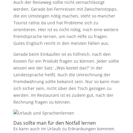
Auch der Reiseweg sollte nicht vernachlässigt
werden. Gerade bei Fernreisen mit Zwischenstopps,
die ein Umsteigen nötig machen, steht so mancher
Tourist ratlos da und hat Probleme sich zu
orientieren. Hier ist es nicht nötig, noch eine weitere
Fremdsprache lernen, um nach Hilfe zu fragen.
Gutes Englisch reicht in den meisten Fällen aus.
Gerade beim Einkaufen ist es hilfreich, nach den
Kosten für ein Produkt fragen zu können. Jeder sollte
wissen wie der Satz: „Was kostet das?“ in der
Landessprache heißt. Auch die Umrechnung der
Fremdwährung sollte bekannt sein. Nur so kann man
sich sicher sein, nicht über den Tisch gezogen zu
werden. Im Restaurant ist es zudem gut, nach der
Rechnung fragen zu können.
Das sollte man für den Notfall lernen
Es kann auch im Urlaub zu Erkrankungen kommen.