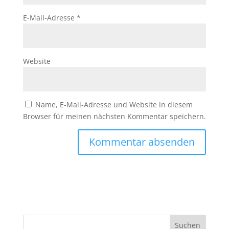
E-Mail-Adresse
*
Website
Name, E-Mail-Adresse und Website in diesem
Browser für meinen nächsten Kommentar speichern.