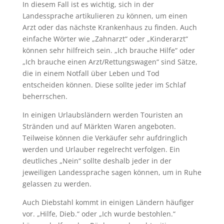
In diesem Fall ist es wichtig, sich in der
Landessprache artikulieren zu können, um einen
Arzt oder das nächste Krankenhaus zu finden. Auch
einfache Wörter wie „Zahnarzt“ oder „Kinderarzt“
können sehr hilfreich sein. „Ich brauche Hilfe“ oder
„Ich brauche einen Arzt/Rettungswagen“ sind Sätze,
die in einem Notfall über Leben und Tod
entscheiden können. Diese sollte jeder im Schlaf
beherrschen.
In einigen Urlaubsländern werden Touristen an
Stränden und auf Märkten Waren angeboten.
Teilweise können die Verkäufer sehr aufdringlich
werden und Urlauber regelrecht verfolgen. Ein
deutliches „Nein“ sollte deshalb jeder in der
jeweiligen Landessprache sagen können, um in Ruhe
gelassen zu werden.
Auch Diebstahl kommt in einigen Ländern häufiger
vor. „Hilfe, Dieb.“ oder „Ich wurde bestohlen.“