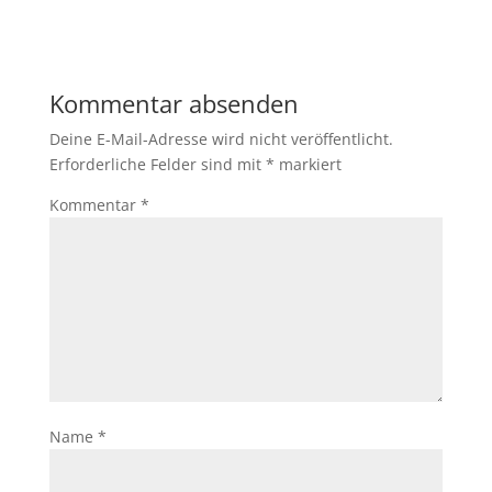
Kommentar absenden
Deine E-Mail-Adresse wird nicht veröffentlicht.
Erforderliche Felder sind mit
*
markiert
Kommentar
*
Name
*