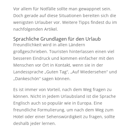
Vor allem für Notfälle sollte man gewappnet sein.
Doch gerade auf diese Situationen bereiten sich die
wenigsten Urlauber vor. Weitere Tipps findest du im
nachfolgenden Artikel.
Sprachliche Grundlagen für den Urlaub
Freundlichkeit wird in allen Ländern
großgeschrieben. Touristen hinterlassen einen viel
besseren Eindruck und kommen einfacher mit den
Menschen vor Ort in Kontakt, wenn sie in der
Landessprache „Guten Tag“, „Auf Wiedersehen“ und
„Dankeschön“ sagen können.
Es ist immer von Vorteil, nach dem Weg fragen zu
können. Nicht in jedem Urlaubsland ist die Sprache
Englisch auch so populär wie in Europa. Eine
freundliche Formulierung, um nach dem Weg zum
Hotel oder einer Sehenswürdigkeit zu fragen, sollte
deshalb jeder lernen.