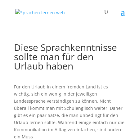
Diese Sprachkenntnisse
sollte man für den
Urlaub haben
Für den Urlaub in einem fremden Land ist es
wichtig, sich ein wenig in der jeweiligen
Landessprache verständigen zu können. Nicht
überall kommt man mit Schulenglisch weiter. Daher
gibt es ein paar Sätze, die man unbedingt für den
Urlaub lernen sollte. Während einige einfach nur die
Kommunikation im Alltag vereinfachen, sind andere
ein Muss