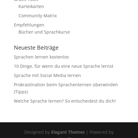
Karteikarten
Community Matrix
Empfehlungen
Bücher und Sprachkurse
Neueste Beiträge
Sprachen lernen kostenlos
10 Dinge, für wenn du eine neue Sprache lernst
Sprache mit Social Media lernen
Prokrastination beim Sprachenlernen überwinden
(Tipps)
Welche Sprache lernen? So entscheidest du dich!
Designed by
Elegant Themes
| Powered by