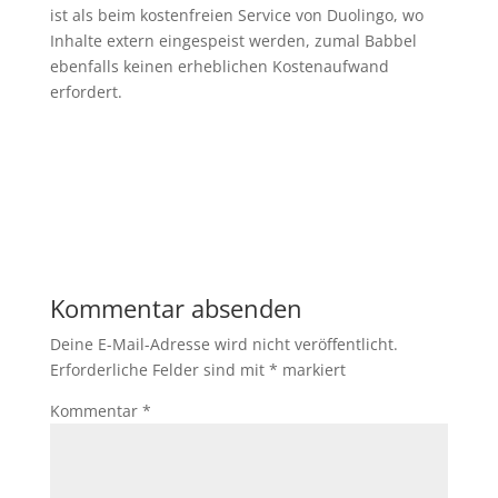
ist als beim kostenfreien Service von Duolingo, wo
Inhalte extern eingespeist werden, zumal Babbel
ebenfalls keinen erheblichen Kostenaufwand
erfordert.
Kommentar absenden
Deine E-Mail-Adresse wird nicht veröffentlicht.
Erforderliche Felder sind mit
*
markiert
Kommentar
*