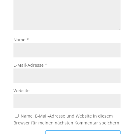
Name
*
E-Mail-Adresse
*
Website
Name, E-Mail-Adresse und Website in diesem
Browser für meinen nächsten Kommentar speichern.