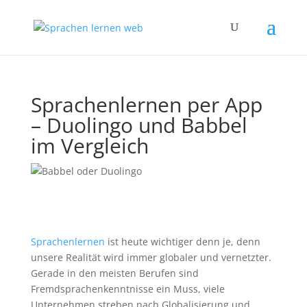
Sprachenlernen per App
– Duolingo und Babbel
im Vergleich
Sprachenlernen
ist heute wichtiger denn je, denn
unsere Realität wird immer globaler und vernetzter.
Gerade in den meisten Berufen sind
Fremdsprachenkenntnisse ein Muss, viele
Unternehmen streben nach Globalisierung und