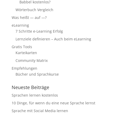
Babbel kostenlos?
Wörterbuch Vergleich
Was heißt — auf —?
eLearning
7 Schritte e-Learning Erfolg
Lernziele definieren – Auch beim eLearning
Gratis Tools
Karteikarten
Community Matrix
Empfehlungen
Bücher und Sprachkurse
Neueste Beiträge
Sprachen lernen kostenlos
10 Dinge, für wenn du eine neue Sprache lernst
Sprache mit Social Media lernen