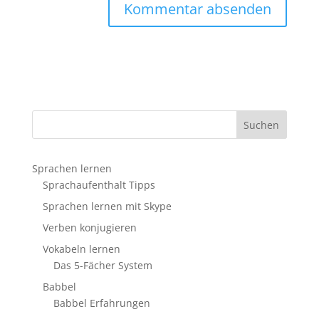
Sprachen lernen
Sprachaufenthalt Tipps
Sprachen lernen mit Skype
Verben konjugieren
Vokabeln lernen
Das 5-Fächer System
Babbel
Babbel Erfahrungen