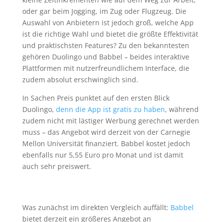
oder gar beim Jogging, im Zug oder Flugzeug. Die
Auswahl von Anbietern ist jedoch groß, welche App
ist die richtige Wahl und bietet die größte Effektivität
und praktischsten Features? Zu den bekanntesten
gehören Duolingo und Babbel – beides interaktive
Plattformen mit nutzerfreundlichem Interface, die
zudem absolut erschwinglich sind.
In Sachen Preis punktet auf den ersten Blick
Duolingo,
denn die App ist gratis zu haben
, während
zudem nicht mit lästiger Werbung gerechnet werden
muss – das Angebot wird derzeit von der Carnegie
Mellon Universität finanziert. Babbel kostet jedoch
ebenfalls nur 5,55 Euro pro Monat und ist damit
auch sehr preiswert.
Was zunächst im direkten Vergleich auffällt:
Babbel
bietet derzeit ein größeres Angebot an