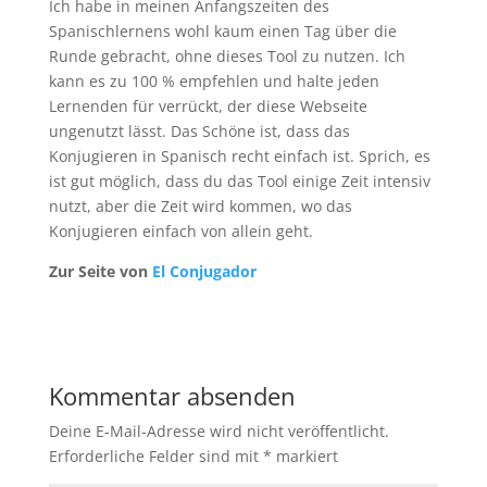
Ich habe in meinen Anfangszeiten des
Spanischlernens wohl kaum einen Tag über die
Runde gebracht, ohne dieses Tool zu nutzen. Ich
kann es zu 100 % empfehlen und halte jeden
Lernenden für verrückt, der diese Webseite
ungenutzt lässt. Das Schöne ist, dass das
Konjugieren in Spanisch recht einfach ist. Sprich, es
ist gut möglich, dass du das Tool einige Zeit intensiv
nutzt, aber die Zeit wird kommen, wo das
Konjugieren einfach von allein geht.
Zur Seite von
El Conjugador
Kommentar absenden
Deine E-Mail-Adresse wird nicht veröffentlicht.
Erforderliche Felder sind mit
*
markiert