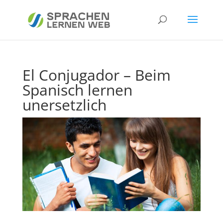
El Conjugador – Beim
Spanisch lernen
unersetzlich