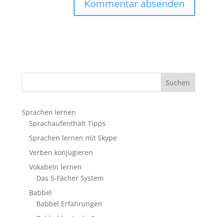
Sprachen lernen
Sprachaufenthalt Tipps
Sprachen lernen mit Skype
Verben konjugieren
Vokabeln lernen
Das 5-Fächer System
Babbel
Babbel Erfahrungen