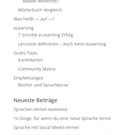
Babbel kostenlos?
Wörterbuch Vergleich
Was heißt — auf —?
eLearning
7 Schritte e-Learning Erfolg
Lernziele definieren – Auch beim eLearning
Gratis Tools
Karteikarten
Community Matrix
Empfehlungen
Bücher und Sprachkurse
Neueste Beiträge
Sprachen lernen kostenlos
10 Dinge, für wenn du eine neue Sprache lernst
Sprache mit Social Media lernen