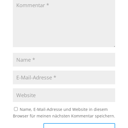
Name, E-Mail-Adresse und Website in diesem
Browser für meinen nächsten Kommentar speichern.