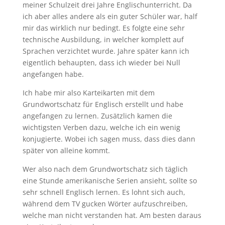
meiner Schulzeit drei Jahre Englischunterricht. Da
ich aber alles andere als ein guter Schüler war, half
mir das wirklich nur bedingt. Es folgte eine sehr
technische Ausbildung, in welcher komplett auf
Sprachen verzichtet wurde. Jahre später kann ich
eigentlich behaupten, dass ich wieder bei Null
angefangen habe.
Ich habe mir also Karteikarten mit dem
Grundwortschatz für Englisch erstellt und habe
angefangen zu lernen. Zusätzlich kamen die
wichtigsten Verben dazu, welche ich ein wenig
konjugierte. Wobei ich sagen muss, dass dies dann
später von alleine kommt.
Wer also nach dem Grundwortschatz sich täglich
eine Stunde amerikanische Serien ansieht, sollte so
sehr schnell Englisch lernen. Es lohnt sich auch,
während dem TV gucken Wörter aufzuschreiben,
welche man nicht verstanden hat. Am besten daraus