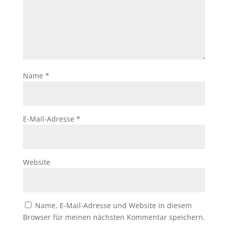
Name
*
E-Mail-Adresse
*
Website
Name, E-Mail-Adresse und Website in diesem
Browser für meinen nächsten Kommentar speichern.