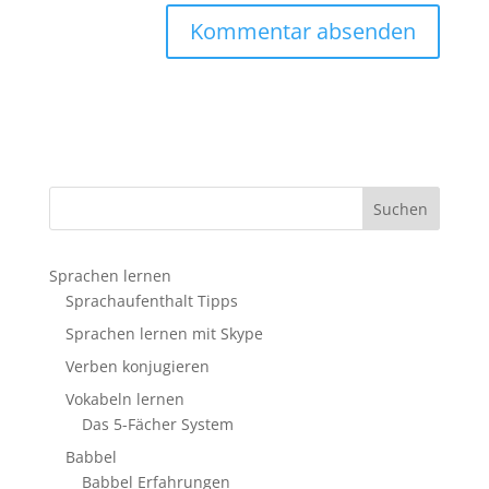
Sprachen lernen
Sprachaufenthalt Tipps
Sprachen lernen mit Skype
Verben konjugieren
Vokabeln lernen
Das 5-Fächer System
Babbel
Babbel Erfahrungen