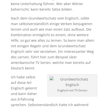
keine Unterhaltung führen. Wer aber Wörter
beherrscht, kann bereits Sätze bilden.
Nach dem Grundwortschatz vom Englisch, sollte
man selbstverständlich einige Verben konjugieren
lernen und auch wie man einen Satz aufbaut. Die
Kombination ermöglicht es einem, ohne weitere
Hilfe, so gut wie alles zu lernen. So kann man allein
mit einigen Regeln und dem Grundwortschatz
Englisch sehr viel verstehen. Ein interessanter Weg
des Lernen, führt hier zum Beispiel über
amerikanische TV Serien, welche man bereits auf
Deutsch kennt.
Ich habe selbst
auf diese Art
Englisch gelernt
Englisch mit TV-Serien
und kann daher
aus Erfahrung
sprechen. Selbstverständlich hatte ich während