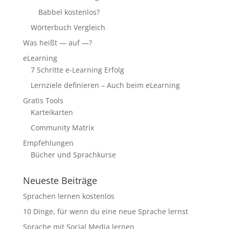
Babbel kostenlos?
Wörterbuch Vergleich
Was heißt — auf —?
eLearning
7 Schritte e-Learning Erfolg
Lernziele definieren – Auch beim eLearning
Gratis Tools
Karteikarten
Community Matrix
Empfehlungen
Bücher und Sprachkurse
Neueste Beiträge
Sprachen lernen kostenlos
10 Dinge, für wenn du eine neue Sprache lernst
Sprache mit Social Media lernen