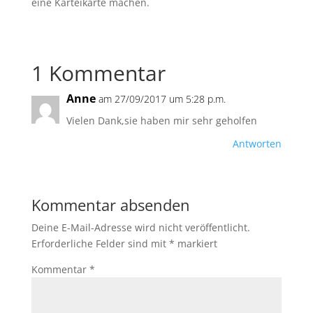
eine Karteikarte machen.
1 Kommentar
Anne
am 27/09/2017 um 5:28 p.m.
Vielen Dank,sie haben mir sehr geholfen
Antworten
Kommentar absenden
Deine E-Mail-Adresse wird nicht veröffentlicht.
Erforderliche Felder sind mit
*
markiert
Kommentar
*