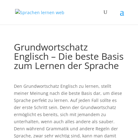
Grundwortschatz
Englisch – Die beste Basis
zum Lernen der Sprache
Den Grundwortschatz Englisch zu lernen, stellt
meiner Meinung nach die beste Basis dar, um diese
Sprache perfekt zu lernen. Auf jeden Fall sollte es
der erste Schritt sein. Denn der Grundwortschatz
ermöglicht es bereits, sich mit jemandem zu
unterhalten, wenn auch alles andere als sauber.
Denn während Grammatik und andere Regeln der
Sprache, zwar sehr wichtig sind, kann man damit