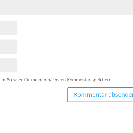
sem Browser für meinen nächsten Kommentar speichern.