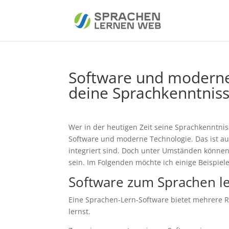
Software und moderne 
deine Sprachkenntnis
Wer in der heutigen Zeit seine Sprachkenntnis
Software und moderne Technologie. Das ist a
integriert sind. Doch unter Umständen könne
sein. Im Folgenden möchte ich einige Beispiel
Software zum Sprachen l
Eine Sprachen-Lern-Software bietet mehrere R
lernst.