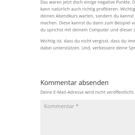
Das waren jetzt doch einige negative Punkte. D
kann natürlich auch richtig profitieren. Wicht
deinen Abendkurs warten, sondern du kannst
machen. Diese kannst du dann zum Beispiel vo
du sprichst mit deinem Computer und dieser sa
Wichtig ist, dass du nicht vergisst, dass du 
dabei unterstützen. Und, verbessere deine Spra
Kommentar absenden
Deine E-Mail-Adresse wird nicht veröffentlicht.