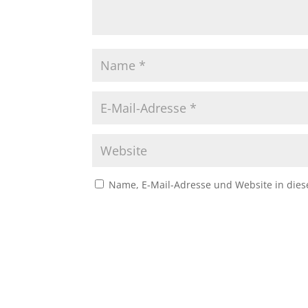
Name, E-Mail-Adresse und Website in die