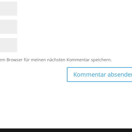
sem Browser für meinen nächsten Kommentar speichern.