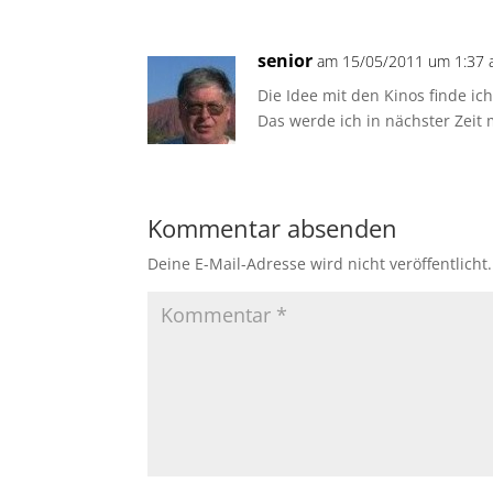
senior
am 15/05/2011 um 1:37 
Die Idee mit den Kinos finde ich
Das werde ich in nächster Zeit
Kommentar absenden
Deine E-Mail-Adresse wird nicht veröffentlicht.