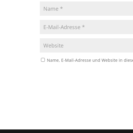
Name, E-Mail-Adresse und Website in die