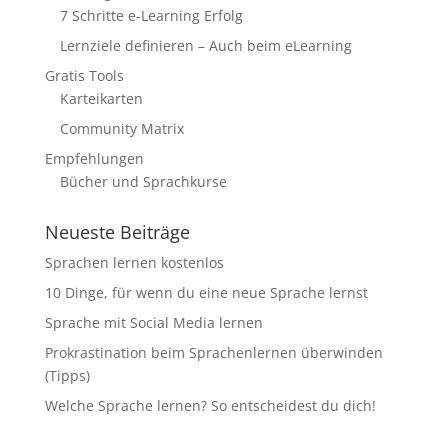
7 Schritte e-Learning Erfolg
Lernziele definieren – Auch beim eLearning
Gratis Tools
Karteikarten
Community Matrix
Empfehlungen
Bücher und Sprachkurse
Neueste Beiträge
Sprachen lernen kostenlos
10 Dinge, für wenn du eine neue Sprache lernst
Sprache mit Social Media lernen
Prokrastination beim Sprachenlernen überwinden
(Tipps)
Welche Sprache lernen? So entscheidest du dich!