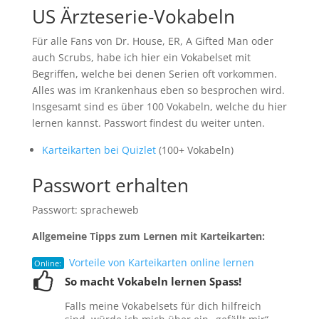
US Ärzteserie-Vokabeln
Für alle Fans von Dr. House, ER, A Gifted Man oder
auch Scrubs, habe ich hier ein Vokabelset mit
Begriffen, welche bei denen Serien oft vorkommen.
Alles was im Krankenhaus eben so besprochen wird.
Insgesamt sind es über 100 Vokabeln, welche du hier
lernen kannst. Passwort findest du weiter unten.
Karteikarten bei Quizlet
(100+ Vokabeln)
Passwort erhalten
Passwort: spracheweb
Allgemeine Tipps zum Lernen mit Karteikarten:
Vorteile von Karteikarten online lernen
Online:
So macht Vokabeln lernen Spass!
Falls meine Vokabelsets für dich hilfreich