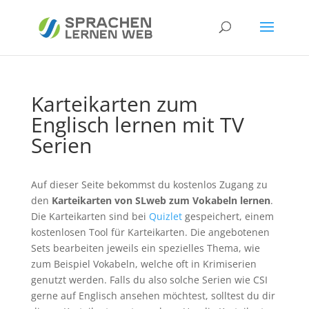
Karteikarten zum
Englisch lernen mit TV
Serien
Auf dieser Seite bekommst du kostenlos Zugang zu
den
Karteikarten von SLweb zum Vokabeln lernen
.
Die Karteikarten sind bei
Quizlet
gespeichert, einem
kostenlosen Tool für Karteikarten. Die angebotenen
Sets bearbeiten jeweils ein spezielles Thema, wie
zum Beispiel Vokabeln, welche oft in Krimiserien
genutzt werden. Falls du also solche Serien wie CSI
gerne auf Englisch ansehen möchtest, solltest du dir