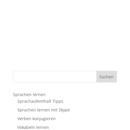
Sprachen lernen
Sprachaufenthalt Tipps
Sprachen lernen mit Skype
Verben konjugieren
Vokabeln lernen