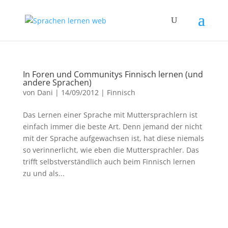
In Foren und Communitys Finnisch lernen (und
andere Sprachen)
von
Dani
|
14/09/2012
|
Finnisch
Das Lernen einer Sprache mit Muttersprachlern ist
einfach immer die beste Art. Denn jemand der nicht
mit der Sprache aufgewachsen ist, hat diese niemals
so verinnerlicht, wie eben die Muttersprachler. Das
trifft selbstverständlich auch beim Finnisch lernen
zu und als...