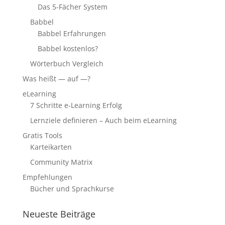
Das 5-Fächer System
Babbel
Babbel Erfahrungen
Babbel kostenlos?
Wörterbuch Vergleich
Was heißt — auf —?
eLearning
7 Schritte e-Learning Erfolg
Lernziele definieren – Auch beim eLearning
Gratis Tools
Karteikarten
Community Matrix
Empfehlungen
Bücher und Sprachkurse
Neueste Beiträge