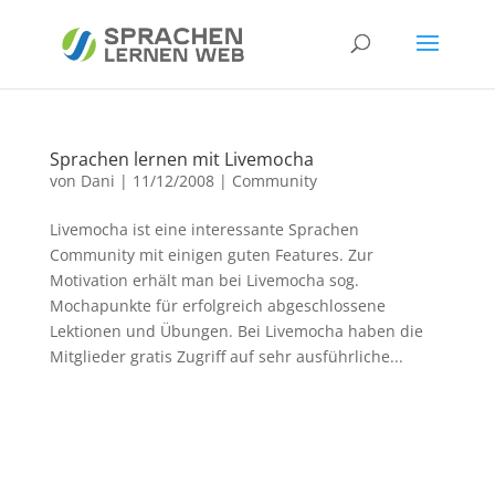
Sprachen lernen mit Livemocha
von
Dani
|
11/12/2008
|
Community
Livemocha ist eine interessante Sprachen
Community mit einigen guten Features. Zur
Motivation erhält man bei Livemocha sog.
Mochapunkte für erfolgreich abgeschlossene
Lektionen und Übungen. Bei Livemocha haben die
Mitglieder gratis Zugriff auf sehr ausführliche...