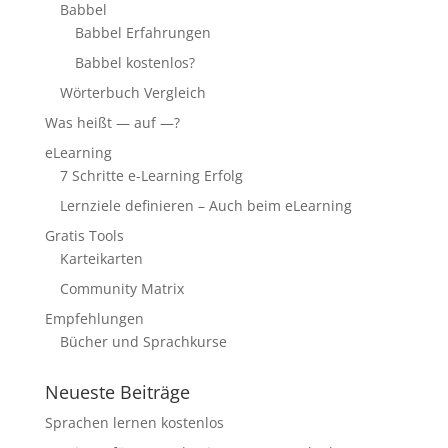
Babbel
Babbel Erfahrungen
Babbel kostenlos?
Wörterbuch Vergleich
Was heißt — auf —?
eLearning
7 Schritte e-Learning Erfolg
Lernziele definieren – Auch beim eLearning
Gratis Tools
Karteikarten
Community Matrix
Empfehlungen
Bücher und Sprachkurse
Neueste Beiträge
Sprachen lernen kostenlos