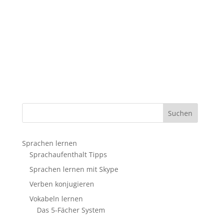
Sprachen lernen
Sprachaufenthalt Tipps
Sprachen lernen mit Skype
Verben konjugieren
Vokabeln lernen
Das 5-Fächer System