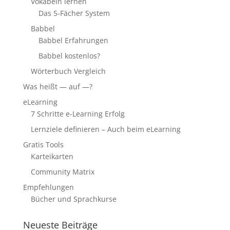
Vokabeln lernen
Das 5-Fächer System
Babbel
Babbel Erfahrungen
Babbel kostenlos?
Wörterbuch Vergleich
Was heißt — auf —?
eLearning
7 Schritte e-Learning Erfolg
Lernziele definieren – Auch beim eLearning
Gratis Tools
Karteikarten
Community Matrix
Empfehlungen
Bücher und Sprachkurse
Neueste Beiträge