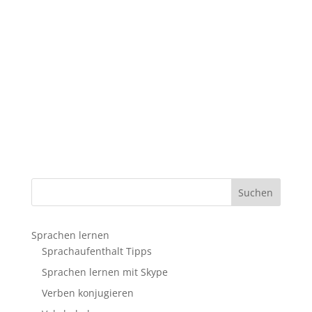
Sprachen lernen
Sprachaufenthalt Tipps
Sprachen lernen mit Skype
Verben konjugieren