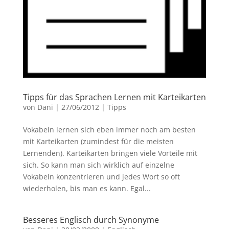
Tipps für das Sprachen Lernen mit Karteikarten
von
Dani
|
27/06/2012
|
Tipps
Vokabeln lernen sich eben immer noch am besten
mit Karteikarten (zumindest für die meisten
Lernenden). Karteikarten bringen viele Vorteile mit
sich. So kann man sich wirklich auf einzelne
Vokabeln konzentrieren und jedes Wort so oft
wiederholen, bis man es kann. Egal...
Besseres Englisch durch Synonyme