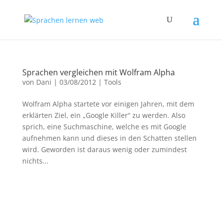
Sprachen vergleichen mit Wolfram Alpha
von
Dani
|
03/08/2012
|
Tools
Wolfram Alpha startete vor einigen Jahren, mit dem
erklärten Ziel, ein „Google Killer“ zu werden. Also
sprich, eine Suchmaschine, welche es mit Google
aufnehmen kann und dieses in den Schatten stellen
wird. Geworden ist daraus wenig oder zumindest
nichts...