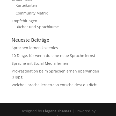
Karteikarten
Community Matrix
Empfehlungen
Bücher und Sprachkurse
Neueste Beiträge
Sprachen lernen kostenlos
10 Dinge, für wenn du eine neue Sprache lernst
Sprache mit Social Media lernen
Prokrastination beim Sprachenlernen überwinden
(Tipps)
Welche Sprache lernen? So entscheidest du dich!
Designed by
Elegant Themes
| Powered by