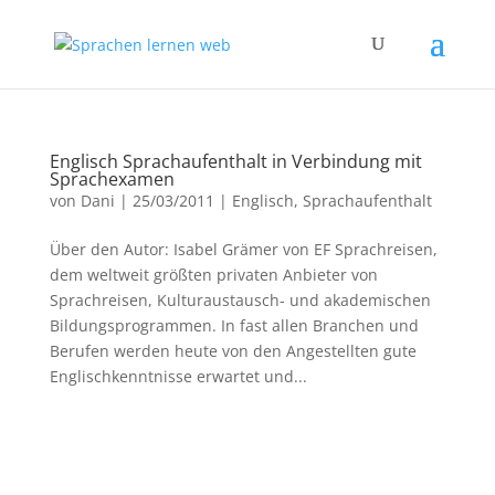
Englisch Sprachaufenthalt in Verbindung mit
Sprachexamen
von
Dani
|
25/03/2011
|
Englisch
,
Sprachaufenthalt
Über den Autor: Isabel Grämer von EF Sprachreisen,
dem weltweit größten privaten Anbieter von
Sprachreisen, Kulturaustausch- und akademischen
Bildungsprogrammen. In fast allen Branchen und
Berufen werden heute von den Angestellten gute
Englischkenntnisse erwartet und...