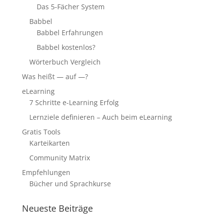
Das 5-Fächer System
Babbel
Babbel Erfahrungen
Babbel kostenlos?
Wörterbuch Vergleich
Was heißt — auf —?
eLearning
7 Schritte e-Learning Erfolg
Lernziele definieren – Auch beim eLearning
Gratis Tools
Karteikarten
Community Matrix
Empfehlungen
Bücher und Sprachkurse
Neueste Beiträge