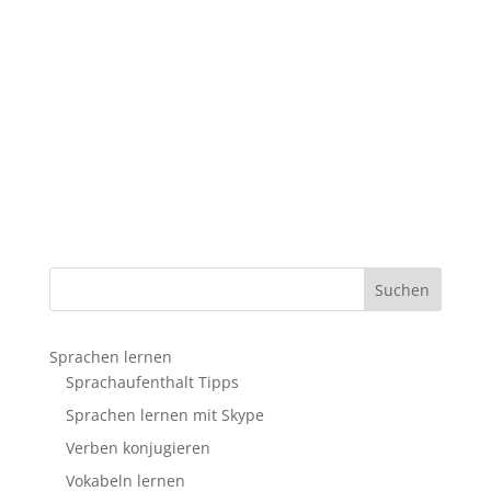
Sprachen lernen
Sprachaufenthalt Tipps
Sprachen lernen mit Skype
Verben konjugieren
Vokabeln lernen