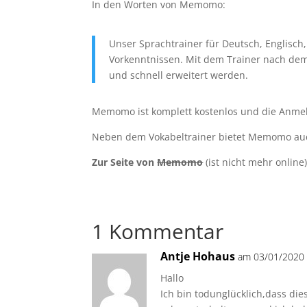
In den Worten von Memomo:
Unser Sprachtrainer für Deutsch, Englisch,
Vorkenntnissen. Mit dem Trainer nach dem 
und schnell erweitert werden.
Memomo ist komplett kostenlos und die Anmeld
Neben dem Vokabeltrainer bietet Memomo auch
Zur Seite von
Memomo
(ist nicht mehr online
1 Kommentar
Antje Hohaus
am 03/01/2020 
Hallo
Ich bin todunglücklich,dass dies