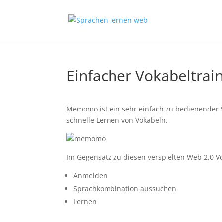
Einfacher Vokabeltr
Memomo ist ein sehr einfach zu bedienender Vo
schnelle Lernen von Vokabeln.
Im Gegensatz zu diesen verspielten Web 2.0 Vo
Anmelden
Sprachkombination aussuchen
Lernen