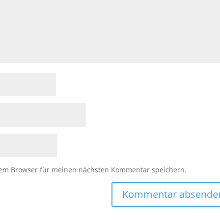
sem Browser für meinen nächsten Kommentar speichern.