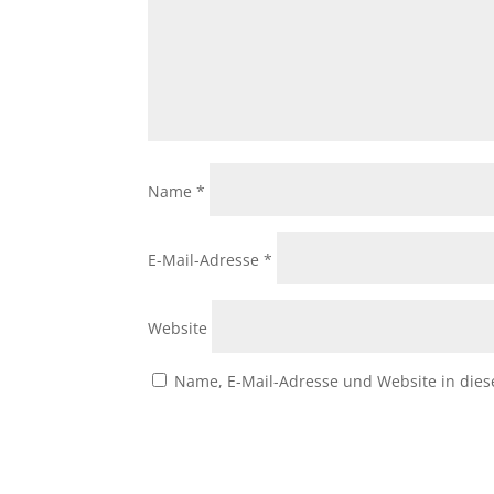
Name
*
E-Mail-Adresse
*
Website
Name, E-Mail-Adresse und Website in die