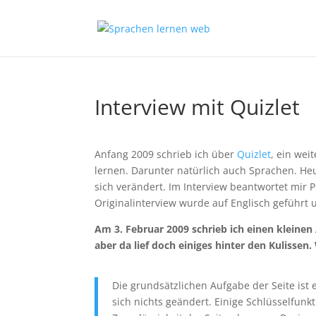
Interview mit Quizlet
Anfang 2009 schrieb ich über
Quizlet
, ein wei
lernen. Darunter natürlich auch Sprachen. He
sich verändert. Im Interview beantwortet mir 
Originalinterview wurde auf Englisch geführt 
Am 3. Februar 2009 schrieb ich einen kleinen 
aber da lief doch einiges hinter den Kulissen
Die grundsätzlichen Aufgabe der Seite ist
sich nichts geändert. Einige Schlüsselfun