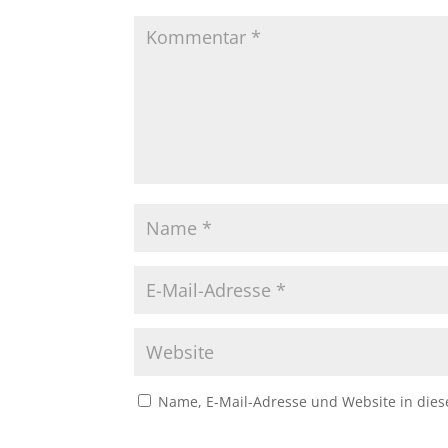
Name, E-Mail-Adresse und Website in die