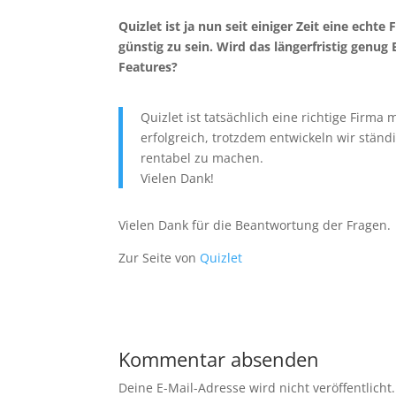
Quizlet ist ja nun seit einiger Zeit eine ech
günstig zu sein. Wird das längerfristig genu
Features?
Quizlet ist tatsächlich eine richtige Firma
erfolgreich, trotzdem entwickeln wir ständ
rentabel zu machen.
Vielen Dank!
Vielen Dank für die Beantwortung der Fragen.
Zur Seite von
Quizlet
Kommentar absenden
Deine E-Mail-Adresse wird nicht veröffentlicht.