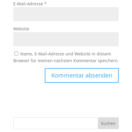
E-Mail-Adresse
*
Website
Name, E-Mail-Adresse und Website in diesem
Browser für meinen nächsten Kommentar speichern.