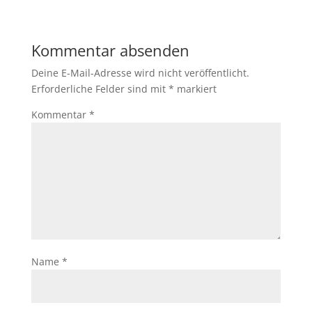
Kommentar absenden
Deine E-Mail-Adresse wird nicht veröffentlicht.
Erforderliche Felder sind mit
*
markiert
Kommentar
*
Name
*