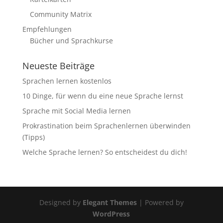
Community Matrix
Empfehlungen
Bücher und Sprachkurse
Neueste Beiträge
Sprachen lernen kostenlos
10 Dinge, für wenn du eine neue Sprache lernst
Sprache mit Social Media lernen
Prokrastination beim Sprachenlernen überwinden
(Tipps)
Welche Sprache lernen? So entscheidest du dich!
Designed by
Elegant Themes
| Powered by
WordPress