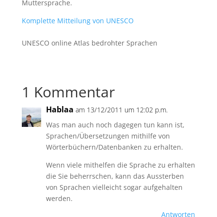
Muttersprache.
Komplette Mitteilung von UNESCO
UNESCO online Atlas bedrohter Sprachen
1 Kommentar
Hablaa
am 13/12/2011 um 12:02 p.m.
Was man auch noch dagegen tun kann ist,
Sprachen/Übersetzungen mithilfe von
Wörterbüchern/Datenbanken zu erhalten.
Wenn viele mithelfen die Sprache zu erhalten
die Sie beherrschen, kann das Aussterben
von Sprachen vielleicht sogar aufgehalten
werden.
Antworten