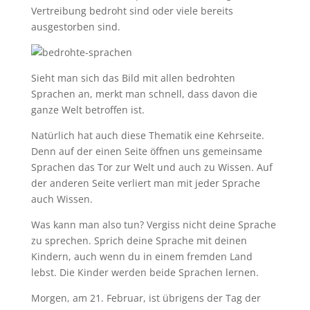
Vertreibung bedroht sind oder viele bereits
ausgestorben sind.
Sieht man sich das Bild mit allen bedrohten
Sprachen an, merkt man schnell, dass davon die
ganze Welt betroffen ist.
Natürlich hat auch diese Thematik eine Kehrseite.
Denn auf der einen Seite öffnen uns gemeinsame
Sprachen das Tor zur Welt und auch zu Wissen. Auf
der anderen Seite verliert man mit jeder Sprache
auch Wissen.
Was kann man also tun? Vergiss nicht deine Sprache
zu sprechen. Sprich deine Sprache mit deinen
Kindern, auch wenn du in einem fremden Land
lebst. Die Kinder werden beide Sprachen lernen.
Morgen, am 21. Februar, ist übrigens der Tag der