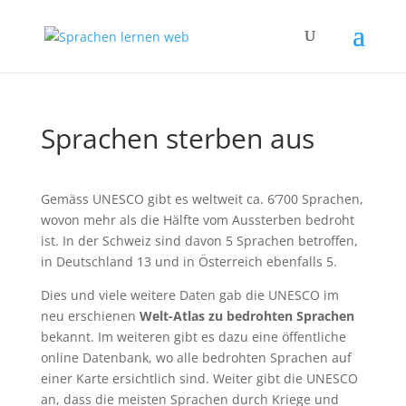
Sprachen sterben aus
Gemäss UNESCO gibt es weltweit ca. 6’700 Sprachen,
wovon mehr als die Hälfte vom Aussterben bedroht
ist. In der Schweiz sind davon 5 Sprachen betroffen,
in Deutschland 13 und in Österreich ebenfalls 5.
Dies und viele weitere Daten gab die UNESCO im
neu erschienen
Welt-Atlas zu bedrohten Sprachen
bekannt. Im weiteren gibt es dazu eine öffentliche
online Datenbank, wo alle bedrohten Sprachen auf
einer Karte ersichtlich sind. Weiter gibt die UNESCO
an, dass die meisten Sprachen durch Kriege und