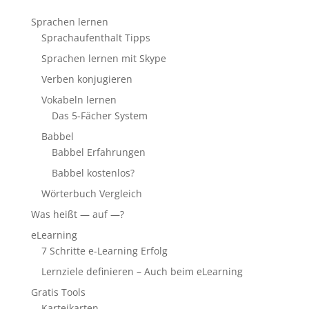
Sprachen lernen
Sprachaufenthalt Tipps
Sprachen lernen mit Skype
Verben konjugieren
Vokabeln lernen
Das 5-Fächer System
Babbel
Babbel Erfahrungen
Babbel kostenlos?
Wörterbuch Vergleich
Was heißt — auf —?
eLearning
7 Schritte e-Learning Erfolg
Lernziele definieren – Auch beim eLearning
Gratis Tools
Karteikarten